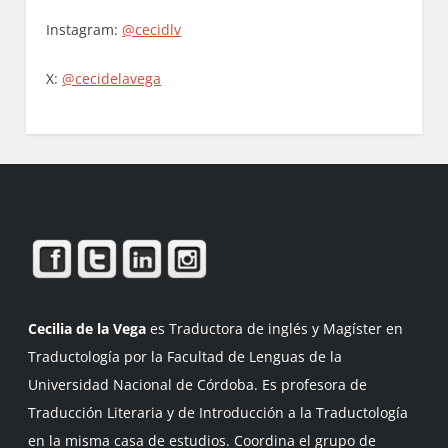
Instagram:
@cecidlv
X:
@cecidelavega
Cecilia de la Vega
es Traductora de inglés y Magíster en
Traductología por la Facultad de Lenguas de la
Universidad Nacional de Córdoba. Es profesora de
Traducción Literaria y de Introducción a la Traductología
en la misma casa de estudios. Coordina el grupo de