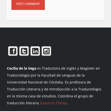
Cecilia de la Vega
es Traductora de inglés y Magíster en
Traductología por la Facultad de Lenguas de la
Universidad Nacional de Córdoba. Es profesora de
Traducción Literaria y de Introducción a la Traductología
en la misma casa de estudios. Coordina el grupo de
traducción literaria
Susurros Chinos
.