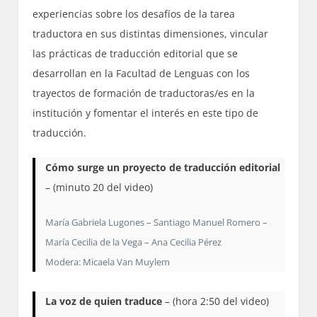
experiencias sobre los desafíos de la tarea
traductora en sus distintas dimensiones, vincular
las prácticas de traducción editorial que se
desarrollan en la Facultad de Lenguas con los
trayectos de formación de traductoras/es en la
institución y fomentar el interés en este tipo de
traducción.
Cómo surge un proyecto de traducción editorial
– (minuto 20 del video)
María Gabriela Lugones – Santiago Manuel Romero –
María Cecilia de la Vega – Ana Cecilia Pérez
Modera: Micaela Van Muylem
La voz de quien traduce
– (hora 2:50 del video)