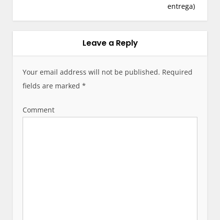
entrega)
Leave a Reply
Your email address will not be published.
Required
fields are marked
*
Comment