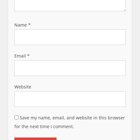
Name
*
Email
*
Website
Save my name, email, and website in this browser
for the next time I comment.