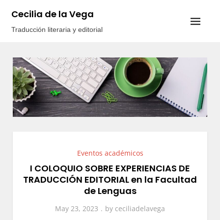
Cecilia de la Vega
Traducción literaria y editorial
Eventos académicos
I COLOQUIO SOBRE EXPERIENCIAS DE
TRADUCCIÓN EDITORIAL en la Facultad
de Lenguas
May 23, 2023
by
ceciliadelavega