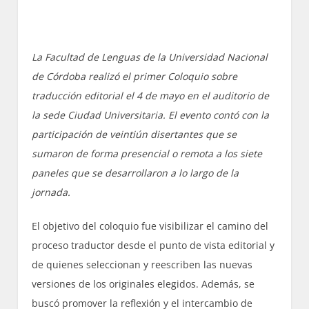
La Facultad de Lenguas de la Universidad Nacional
de Córdoba realizó el primer Coloquio sobre
traducción editorial el 4 de mayo en el auditorio de
la sede Ciudad Universitaria. El evento contó con la
participación de veintiún disertantes que se
sumaron de forma presencial o remota a los siete
paneles que se desarrollaron a lo largo de la
jornada.
El objetivo del coloquio fue visibilizar el camino del
proceso traductor desde el punto de vista editorial y
de quienes seleccionan y reescriben las nuevas
versiones de los originales elegidos. Además, se
buscó promover la reflexión y el intercambio de